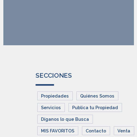
SECCIONES
Propiedades
Quiénes Somos
Servicios
Publica tu Propiedad
Díganos lo que Busca
MIS FAVORITOS
Contacto
Venta