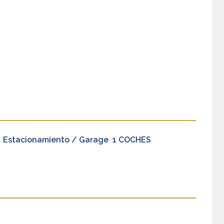
Estacionamiento / Garage
1 COCHES