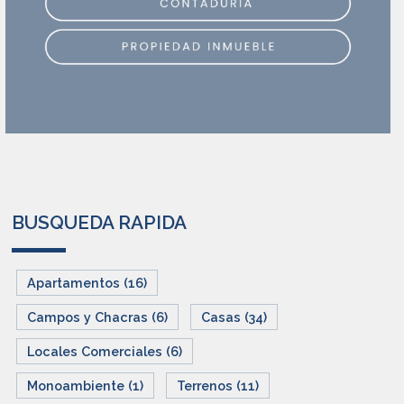
BUSQUEDA RAPIDA
Apartamentos (16)
Campos y Chacras (6)
Casas (34)
Locales Comerciales (6)
Monoambiente (1)
Terrenos (11)