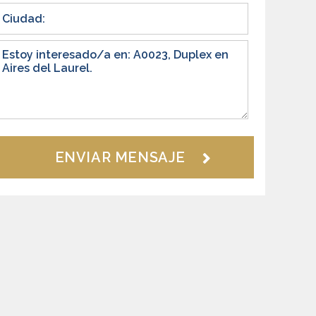
ENVIAR MENSAJE