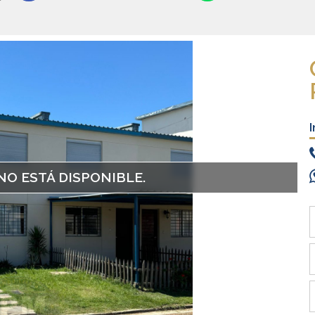
NO ESTÁ DISPONIBLE.