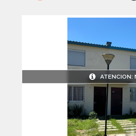
ATENCION: