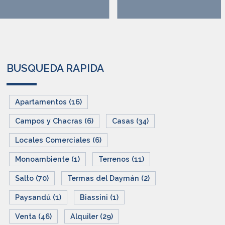
BUSQUEDA RAPIDA
Apartamentos (16)
Campos y Chacras (6)
Casas (34)
Locales Comerciales (6)
Monoambiente (1)
Terrenos (11)
Salto (70)
Termas del Daymán (2)
Paysandú (1)
Biassini (1)
Venta (46)
Alquiler (29)