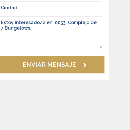
ENVIAR MENSAJE