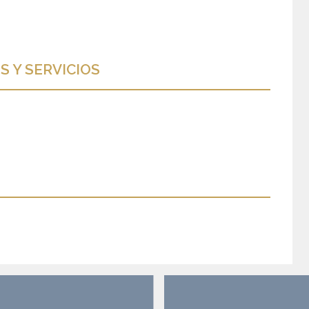
 Y SERVICIOS