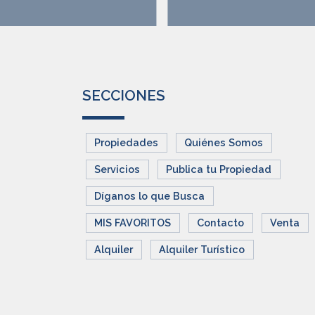
SECCIONES
Propiedades
Quiénes Somos
Servicios
Publica tu Propiedad
Díganos lo que Busca
MIS FAVORITOS
Contacto
Venta
Alquiler
Alquiler Turístico