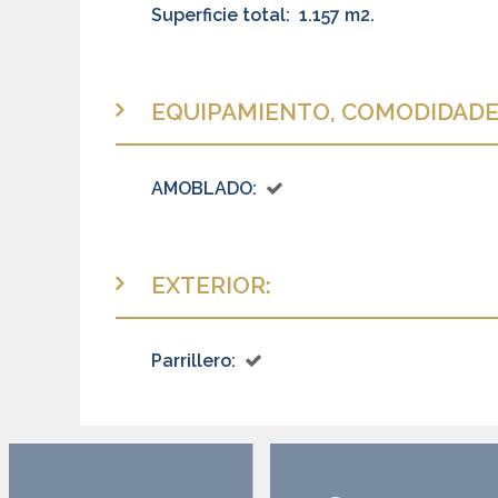
Superficie total:
1.157 m2.
EQUIPAMIENTO, COMODIDADES
AMOBLADO:
EXTERIOR:
Parrillero: