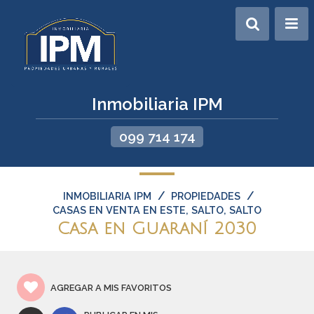
Inmobiliaria IPM
099 714 174
/
/
INMOBILIARIA IPM
PROPIEDADES
CASAS EN VENTA EN ESTE, SALTO, SALTO
Casa en Guaraní 2030
AGREGAR A MIS FAVORITOS