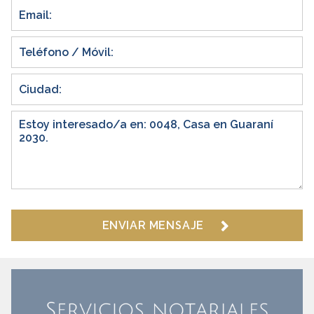
ENVIAR MENSAJE