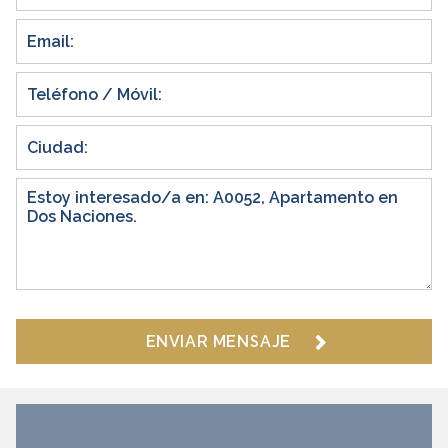
ENVIAR MENSAJE