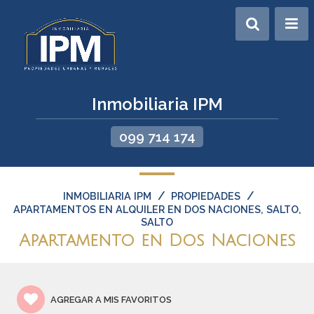
Inmobiliaria IPM
099 714 174
/
/
INMOBILIARIA IPM
PROPIEDADES
APARTAMENTOS EN ALQUILER EN DOS NACIONES, SALTO,
SALTO
Apartamento en Dos Naciones
AGREGAR A MIS FAVORITOS