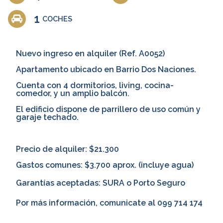
1
COCHES
Nuevo ingreso en alquiler (Ref. A0052)
Apartamento ubicado en Barrio Dos Naciones.
Cuenta con 4 dormitorios, living, cocina-
comedor, y un amplio balcón.
El edificio dispone de parrillero de uso común y
garaje techado.
Precio de alquiler: $21.300
Gastos comunes: $3.700 aprox. (incluye agua)
Garantías aceptadas: SURA o Porto Seguro
Por más información, comunicate al
099 714 174