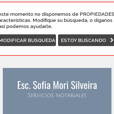
este momento no disponemos de PROPIEDADES
aracterísticas. Modifique su búsqueda, o díganos
así podemos ayudarle.
MODIFICAR BUSQUEDA
ESTOY BUSCANDO