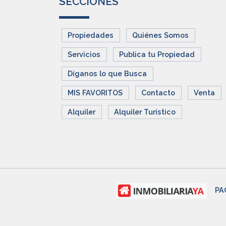
SECCIONES
Propiedades
Quiénes Somos
Servicios
Publica tu Propiedad
Díganos lo que Busca
MIS FAVORITOS
Contacto
Venta
Alquiler
Alquiler Turístico
PA