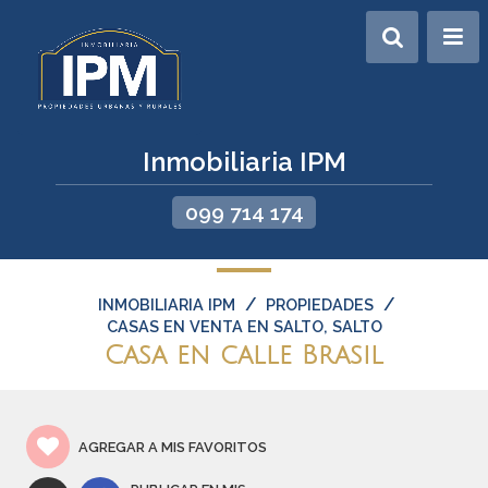
Inmobiliaria IPM
099 714 174
/
/
INMOBILIARIA IPM
PROPIEDADES
CASAS EN VENTA EN SALTO, SALTO
Casa en calle Brasil
AGREGAR A MIS FAVORITOS