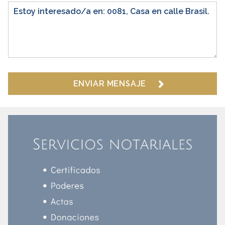
ENVIAR MENSAJE