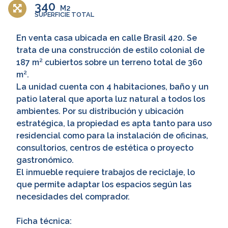
340
M2
SUPERFICIE TOTAL
En venta casa ubicada en calle Brasil 420. Se
trata de una construcción de estilo colonial de
187 m² cubiertos sobre un terreno total de 360
m².
La unidad cuenta con 4 habitaciones, baño y un
patio lateral que aporta luz natural a todos los
ambientes. Por su distribución y ubicación
estratégica, la propiedad es apta tanto para uso
residencial como para la instalación de oficinas,
consultorios, centros de estética o proyecto
gastronómico.
El inmueble requiere trabajos de reciclaje, lo
que permite adaptar los espacios según las
necesidades del comprador.
Ficha técnica: