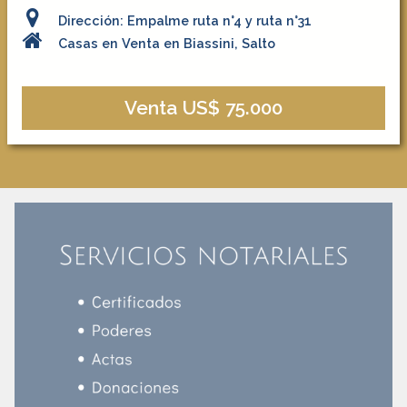
Dirección: Empalme ruta n°4 y ruta n°31
Casas en Venta en Biassini, Salto
Venta US$ 75.000