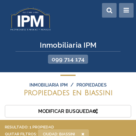
Inmobiliaria IPM
099 714 174
/
INMOBILIARIA IPM
PROPIEDADES
Propiedades en Biassini
MODIFICAR BUSQUEDA
RESULTADO:
1
PROPIEDAD
QUITAR FILTROS:
CIUDAD: BIASSINI