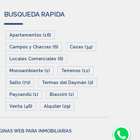
BUSQUEDA RAPIDA
Apartamentos (16)
Campos y Chacras (6)
Casas (34)
Locales Comerciales (6)
Monoambiente (1)
Terrenos (11)
Salto (70)
Termas del Daymán (2)
Paysandú (1)
Biassini (1)
Venta (46)
Alquiler (29)
GINAS WEB PARA INMOBILIARIAS