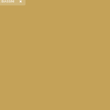
 BIASSINI