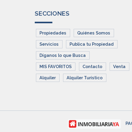
SECCIONES
Propiedades
Quiénes Somos
Servicios
Publica tu Propiedad
Díganos lo que Busca
MIS FAVORITOS
Contacto
Venta
Alquiler
Alquiler Turístico
PA