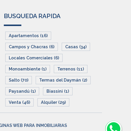
BUSQUEDA RAPIDA
Apartamentos (16)
Campos y Chacras (6)
Casas (34)
Locales Comerciales (6)
Monoambiente (1)
Terrenos (11)
Salto (70)
Termas del Daymán (2)
Paysandú (1)
Biassini (1)
Venta (46)
Alquiler (29)
GINAS WEB PARA INMOBILIARIAS