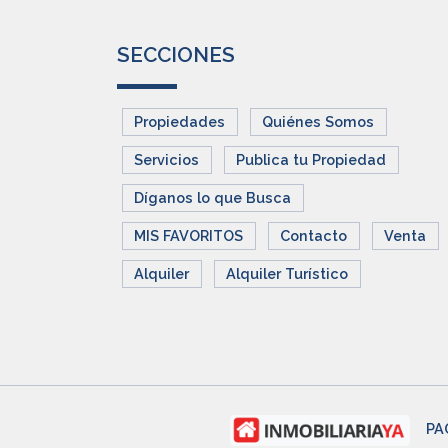
SECCIONES
Propiedades
Quiénes Somos
Servicios
Publica tu Propiedad
Díganos lo que Busca
MIS FAVORITOS
Contacto
Venta
Alquiler
Alquiler Turístico
PA