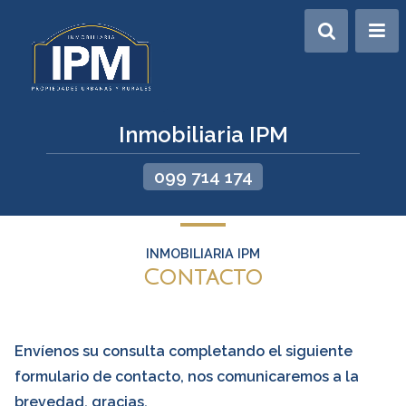
Inmobiliaria IPM
099 714 174
INMOBILIARIA IPM
Contacto
Envíenos su consulta completando el siguiente
formulario de contacto, nos comunicaremos a la
brevedad, gracias.