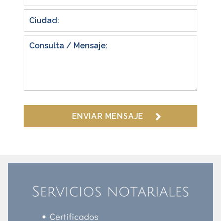
ENVIAR MENSAJE