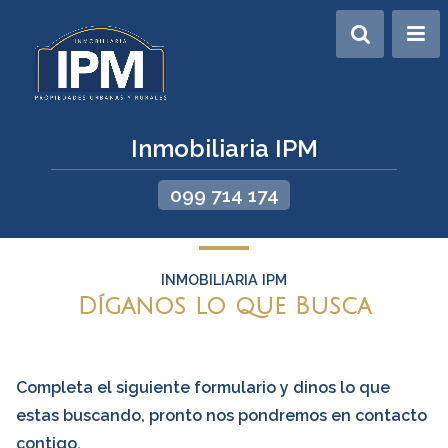
Inmobiliaria IPM
099 714 174
INMOBILIARIA IPM
Díganos lo que Busca
Completa el siguiente formulario y dinos lo que
estas buscando, pronto nos pondremos en contacto
contigo.