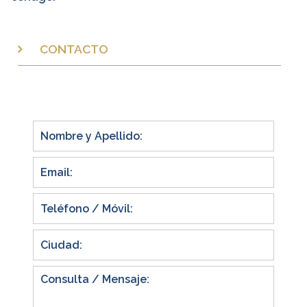
CONTACTO