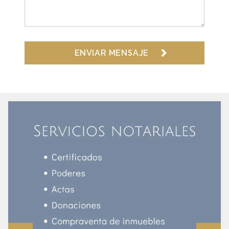
ENVIAR MENSAJE