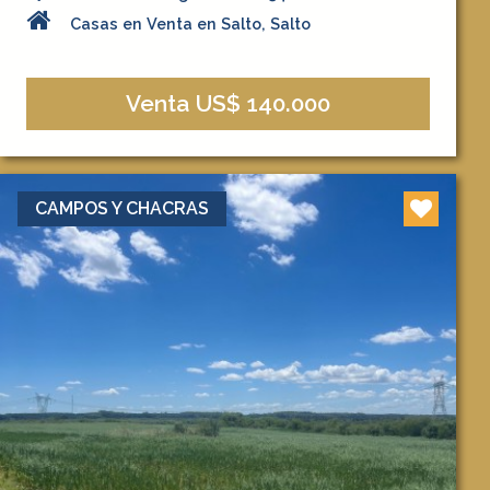
Casas en Venta en Salto, Salto
Venta US$ 140.000
CAMPOS Y CHACRAS