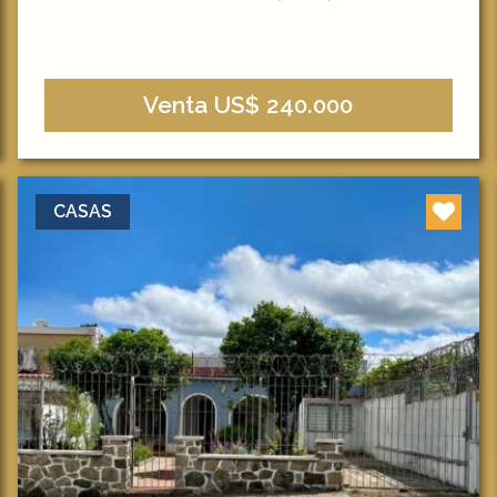
Venta US$ 240.000
CASAS