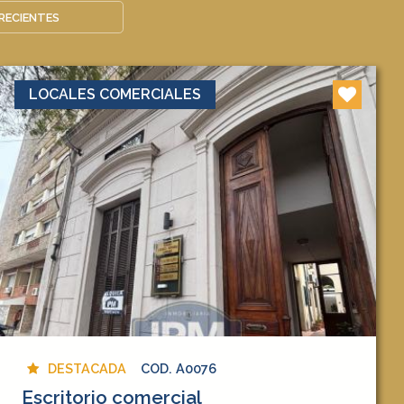
LOCALES COMERCIALES
DESTACADA
COD. A0076
Escritorio comercial