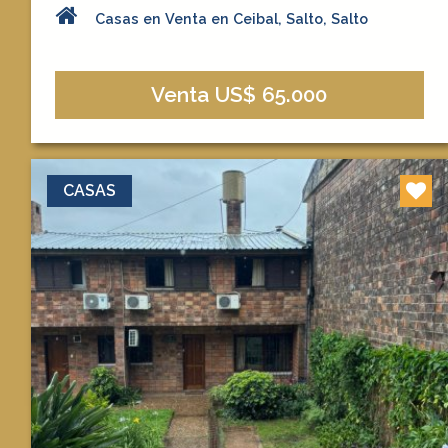
Casas en Venta en Ceibal, Salto, Salto
Venta US$ 65.000
CASAS