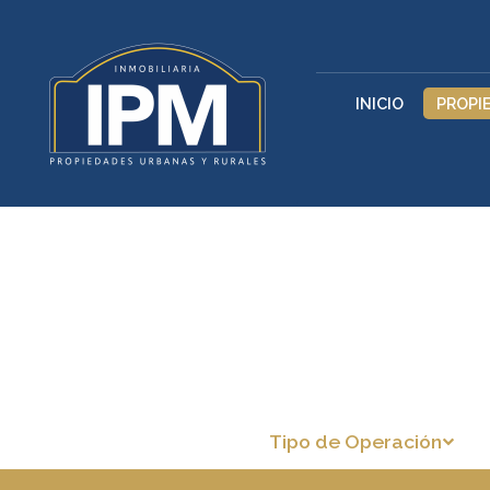
INICIO
PROPI
Tipo de Operación