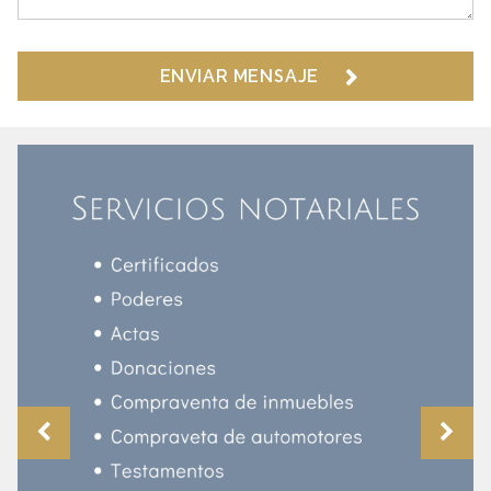
ENVIAR MENSAJE