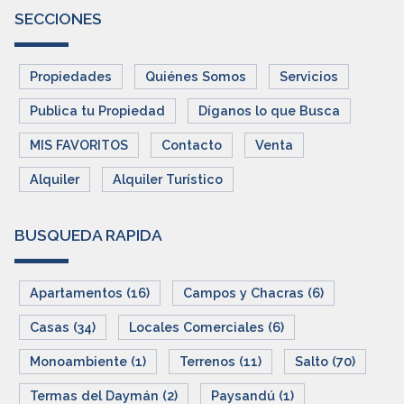
SECCIONES
Propiedades
Quiénes Somos
Servicios
Publica tu Propiedad
Díganos lo que Busca
MIS FAVORITOS
Contacto
Venta
Alquiler
Alquiler Turístico
BUSQUEDA RAPIDA
Apartamentos (16)
Campos y Chacras (6)
Casas (34)
Locales Comerciales (6)
Monoambiente (1)
Terrenos (11)
Salto (70)
Termas del Daymán (2)
Paysandú (1)