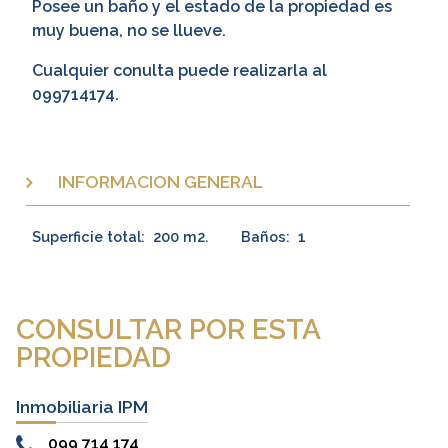
Posee un baño y el estado de la propiedad es
muy buena, no se llueve.
Cualquier conulta puede realizarla al
099714174.
INFORMACION GENERAL
Superficie total:
200 m2.
Baños:
1
CONSULTAR POR ESTA
PROPIEDAD
Inmobiliaria IPM
099 714 174