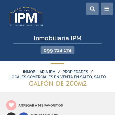
Inmobiliaria IPM
099 714 174
/
/
INMOBILIARIA IPM
PROPIEDADES
LOCALES COMERCIALES EN VENTA EN SALTO, SALTO
Galpón de 200m2
AGREGAR A MIS FAVORITOS