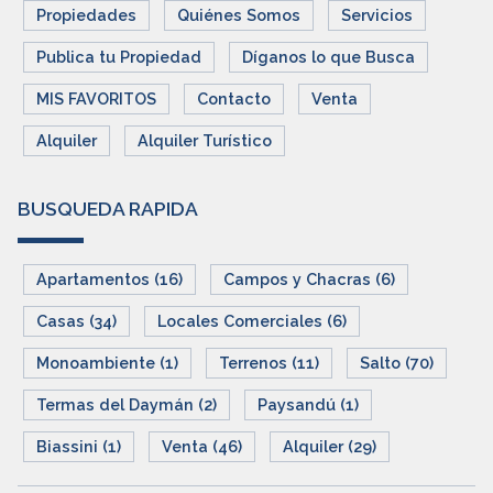
Propiedades
Quiénes Somos
Servicios
Publica tu Propiedad
Díganos lo que Busca
MIS FAVORITOS
Contacto
Venta
Alquiler
Alquiler Turístico
BUSQUEDA RAPIDA
Apartamentos (16)
Campos y Chacras (6)
Casas (34)
Locales Comerciales (6)
Monoambiente (1)
Terrenos (11)
Salto (70)
Termas del Daymán (2)
Paysandú (1)
Biassini (1)
Venta (46)
Alquiler (29)