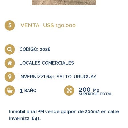
VENTA
US$ 130.000
CODIGO: 0028
LOCALES COMERCIALES
INVERNIZZI 641, SALTO, URUGUAY
200
1
M2
BAÑO
SUPERFICIE TOTAL
Inmobiliaria IPM vende galpón de 200m2 en calle
Invernizzi 641.