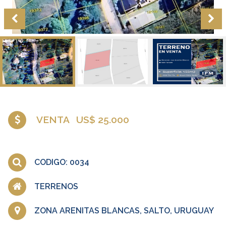
VENTA
US$ 25.000
CODIGO: 0034
TERRENOS
ZONA ARENITAS BLANCAS, SALTO, URUGUAY