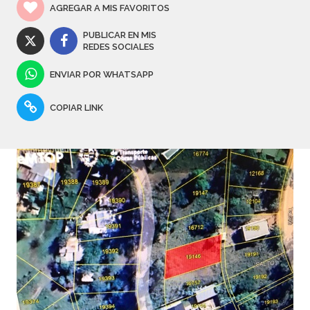
AGREGAR A MIS FAVORITOS
PUBLICAR EN MIS
REDES SOCIALES
ENVIAR POR WHATSAPP
COPIAR LINK