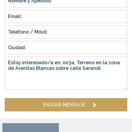
ENVIAR MENSAJE