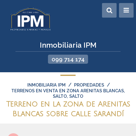
Inmobiliaria IPM
099 714 174
/
/
INMOBILIARIA IPM
PROPIEDADES
TERRENOS EN VENTA EN ZONA ARENITAS BLANCAS,
SALTO, SALTO
Terreno en la zona de Arenitas
Blancas sobre calle Sarandí