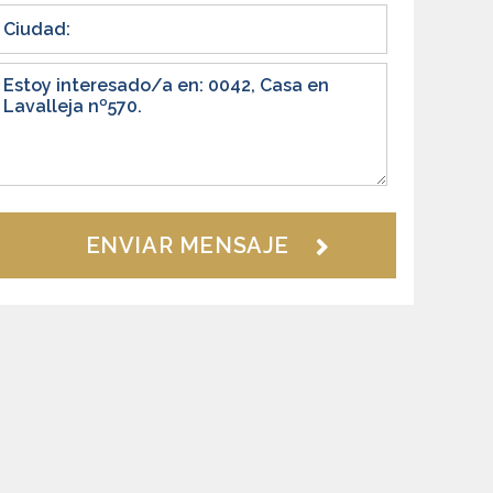
ENVIAR MENSAJE