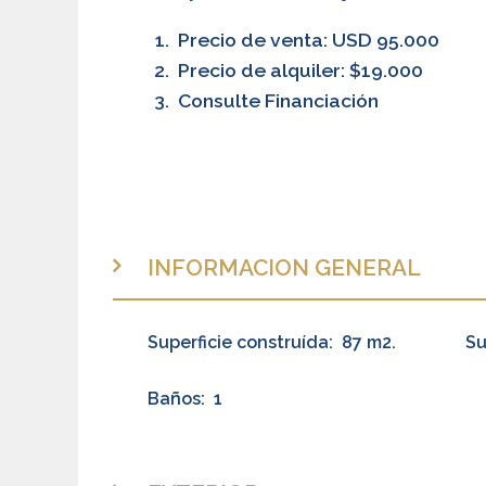
Precio de venta: USD 95.000
Precio de alquiler: $19.000
Consulte Financiación
INFORMACION GENERAL
Superficie construída:
87 m2.
Su
Baños:
1