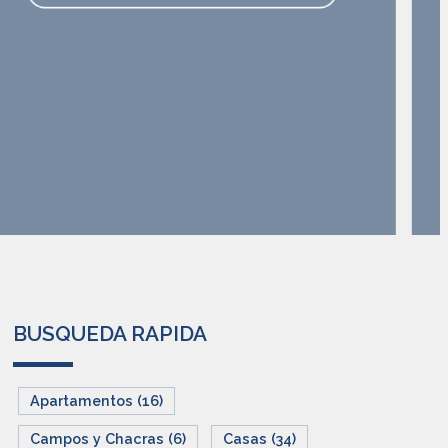
BUSQUEDA RAPIDA
Apartamentos (16)
Campos y Chacras (6)
Casas (34)