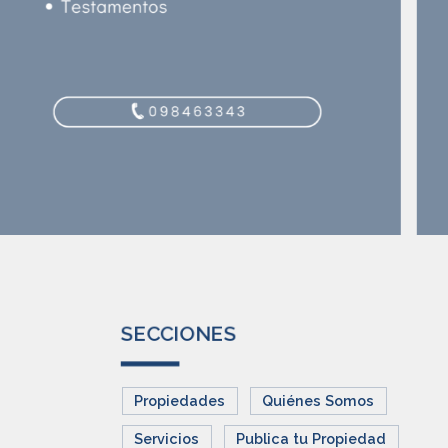
SECCIONES
Propiedades
Quiénes Somos
Servicios
Publica tu Propiedad