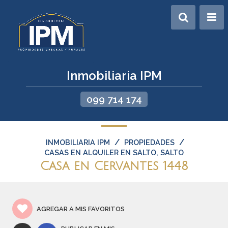
Inmobiliaria IPM
099 714 174
/
/
INMOBILIARIA IPM
PROPIEDADES
CASAS EN ALQUILER EN SALTO, SALTO
Casa en Cervantes 1448
AGREGAR A MIS FAVORITOS