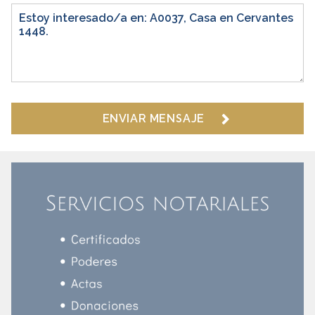
ENVIAR MENSAJE