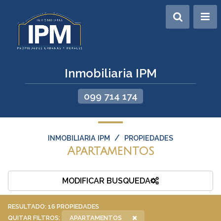
Inmobiliaria IPM
099 714 174
/
INMOBILIARIA IPM
PROPIEDADES
Apartamentos
MODIFICAR BUSQUEDA
RESULTADO:
16
PROPIEDADES
QUITAR FILTROS:
APARTAMENTOS