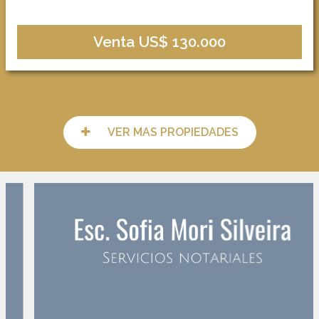
Venta US$ 130.000
VER MAS PROPIEDADES