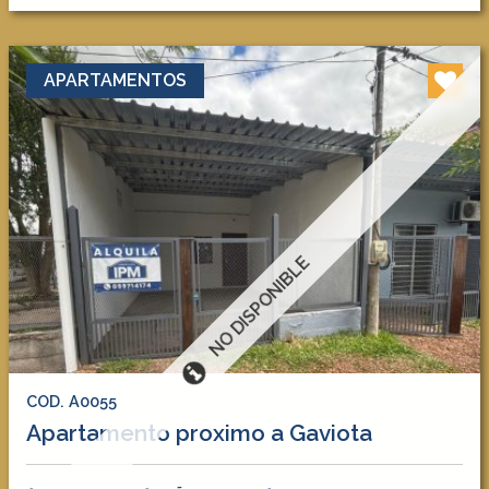
APARTAMENTOS
NO DISPONIBLE
COD. A0055
Apartamento proximo a Gaviota