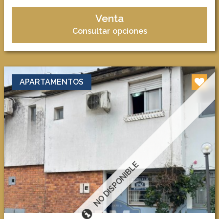
Venta
Consultar opciones
APARTAMENTOS
NO DISPONIBLE