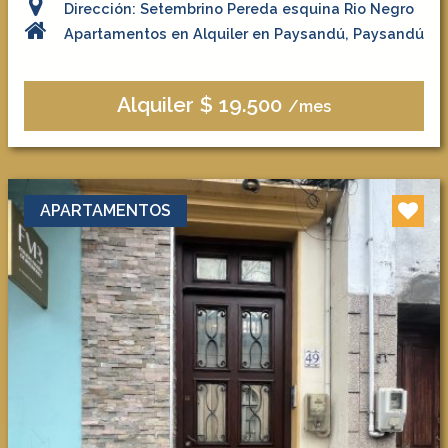
Dirección: Setembrino Pereda esquina Rio Negro
Apartamentos en Alquiler en Paysandú, Paysandú
Alquiler $ 19.500
/mes
APARTAMENTOS