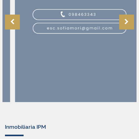
Inmobiliaria IPM