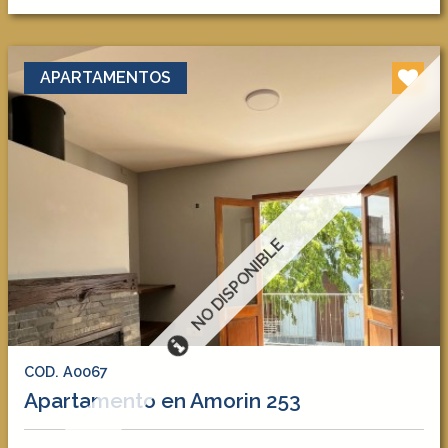
APARTAMENTOS
NO DISPONIBLE
COD. A0067
Apartamento en Amorin 253