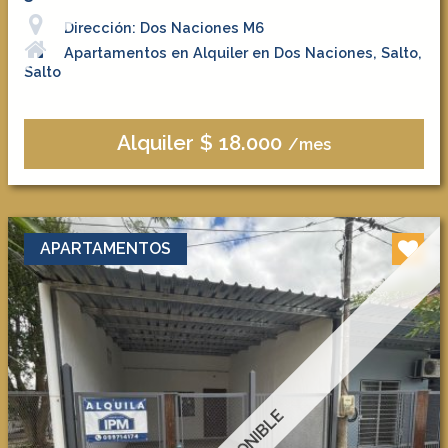
Dirección: Dos Naciones M6
Apartamentos en Alquiler en Dos Naciones, Salto,
Salto
Alquiler $ 18.000
/mes
APARTAMENTOS