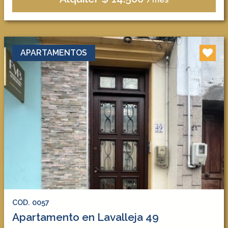
APARTAMENTOS
COD. 0057
Apartamento en Lavalleja 49