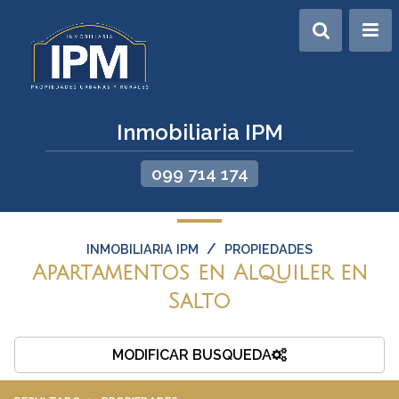
Inmobiliaria IPM
099 714 174
/
INMOBILIARIA IPM
PROPIEDADES
Apartamentos en Alquiler en
Salto
MODIFICAR BUSQUEDA