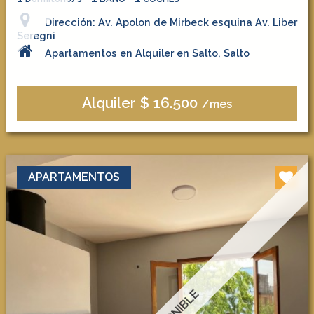
Dirección: Av. Apolon de Mirbeck esquina Av. Liber
Seregni
Apartamentos en Alquiler en Salto, Salto
Alquiler $ 16.500
/mes
APARTAMENTOS